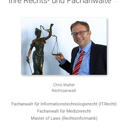
Ihre Rechts- und Fachanwälte
Chris Walter
Rechtsanwalt
Fachanwalt für Informationstechnologierecht (IT-Recht)
Fachanwalt für Medizinrecht
Master of Laws (Rechtsinformatik)