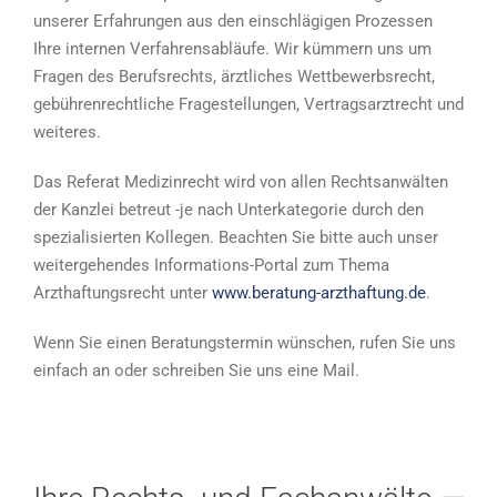
unserer Erfahrungen aus den einschlägigen Prozessen
Ihre internen Verfahrensabläufe. Wir kümmern uns um
Fragen des Berufsrechts, ärztliches Wettbewerbsrecht,
gebührenrechtliche Fragestellungen, Vertragsarztrecht und
weiteres.
Das Referat Medizinrecht wird von allen Rechtsanwälten
der Kanzlei betreut -je nach Unterkategorie durch den
spezialisierten Kollegen. Beachten Sie bitte auch unser
weitergehendes Informations-Portal zum Thema
Arzthaftungsrecht unter
www.beratung-arzthaftung.de
.
Wenn Sie einen Beratungstermin wünschen, rufen Sie uns
einfach an oder schreiben Sie uns eine Mail.