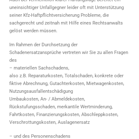
uneinsichtiger Unfallgegner leider oft mit Unterstützung
seiner Kfz-Haftpflichtversicherung Probleme, die
sachgerecht und zeitnah mit Hilfe eines Rechtsanwalts
gelöst werden müssen.
Im Rahmen der Durchsetzung der
Schadenersatzansprüche vertreten wir Sie zu allen Fragen
des
– materiellen Sachschadens,
also z.B. Reparaturkosten, Totalschaden, konkrete oder
fiktive Abrechnung, Gutachterkosten, Mietwagenkosten,
Nutzungsausfallentschädigung
Umbaukosten, An- / Abmeldekosten,
Rückstufungsschaden, merkantile Wertminderung,
Fahrtkosten, Finanzierungskosten, Abschleppkosten,
Verschrottungskosten, Auslagenersatz
– und des Personenschadens