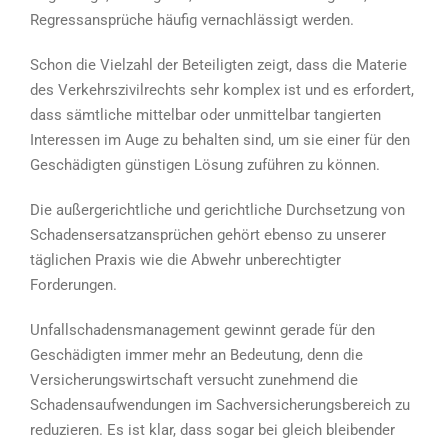
Regressansprüche häufig vernachlässigt werden.
Schon die Vielzahl der Beteiligten zeigt, dass die Materie
des Verkehrszivilrechts sehr komplex ist und es erfordert,
dass sämtliche mittelbar oder unmittelbar tangierten
Interessen im Auge zu behalten sind, um sie einer für den
Geschädigten günstigen Lösung zuführen zu können.
Die außergerichtliche und gerichtliche Durchsetzung von
Schadensersatzansprüchen gehört ebenso zu unserer
täglichen Praxis wie die Abwehr unberechtigter
Forderungen.
Unfallschadensmanagement gewinnt gerade für den
Geschädigten immer mehr an Bedeutung, denn die
Versicherungswirtschaft versucht zunehmend die
Schadensaufwendungen im Sachversicherungsbereich zu
reduzieren. Es ist klar, dass sogar bei gleich bleibender