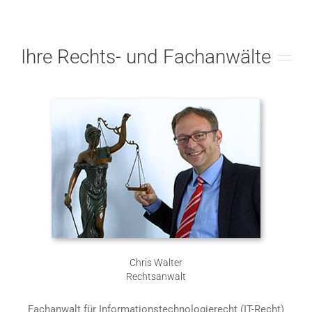
Ihre Rechts- und Fachanwälte
Chris Walter
Rechtsanwalt
Fachanwalt für Informationstechnologierecht (IT-Recht)