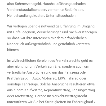
also Schmerzensgeld, Haushaltsführungsschaden,
Verdienstausfallschaden, vermehrte Bedürfnisse,
Heilbehandlungskosten, Unterhaltsschaden.
Wir verfügen über die notwendige Erfahrung im Umgang
mit Unfallgegnern, Versicherungen und Sachverständigen,
so dass wir Ihre Interessen mit dem erforderlichen
Nachdruck außergerichtlich und gerichtlich vertreten
können.
Im zivilrechtlichen Bereich des Verkehrsrechts geht es
aber nicht nur um Verkehrsunfälle, sondern auch um
vertragliche Ansprüche rund um das Fahrzeug oder
Kraftfahrzeug – Auto, Motorrad, LKW, Fahrrad oder
sonstige Fahrzeuge. Solche Ansprüche resultieren etwa
aus einem Kaufvertrag, Reparaturvertrag, Leasingvertrag
oder Mietvertrag. Gerade im Verkehrsvertragsrecht
unterstützen wir Sie bei Streitigkeiten im Fahrzeugkauf /