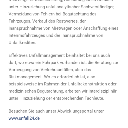
unter Hinzuziehung unfallanalytischer Sachverständiger,
Vermeidung von Fehlern bei Begutachtung des
Fahrzeuges, Verkauf des Restwertes, der
Inanspruchnahme von Mietwagen oder Anschaffung eines
Interimsfahrzeuges und der Inanspruchnahme von
Unfallkrediten.
Effektives Unfallmanagement beinhaltet bei uns auch
dort, wo etwa ein Fuhrpark vorhanden ist, die Beratung zur
Vorbeugung von Verkehrsunfällen, also das
Riskmanagement. Wo es erforderlich ist, also
beispielsweise im Rahmen der Unfallrekonstruktion oder
medizinischen Begutachtung, arbeiten wir interdisziplinär
unter Hinzuziehung der entsprechenden Fachleute.
Besuchen Sie auch unser Abwicklungsportal unter
www.unfall24.de