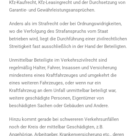
Kfz-Kaufrecht, Kfz-Leasingrecht und der Durchsetzung von
Garantie- und Gewährleistungsansprüchen.
Anders als im Strafrecht oder bei Ordnungswidrigkeiten,
wo die Verfolgung des Strafanspruchs vom Staat
betrieben wird, liegt die Durchführung einer zivilrechtlichen
Streitigkeit fast ausschließlich in der Hand der Beteiligten.
Unmittelbar Beteiligte im Verkehrszivilrecht sind
regelmäßig Halter, Fahrer, Insassen und Versicherung
mindestens eines Kraftfahrzeuges und umgekehrt die
eines weiteren Fahrzeuges, oder wenn nur ein
Kraftfahrzeug an dem Unfall unmittelbar beteiligt war,
weitere geschädigte Personen, Eigentümer von
beschädigten Sachen oder Gebäuden und Andere.
Hinzu kommt gerade bei schwereren Verkehrsunfällen
noch der Kreis der mittelbar Geschädigten, z.B.
Angehörige, Arbeitgeber, Krankenversicherung etc., deren