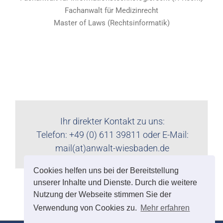
Fachanwalt für Medizinrecht
Master of Laws (Rechtsinformatik)
Ihr direkter Kontakt zu uns:
Telefon: +49 (0) 611 39811 oder E-Mail:
mail(at)anwalt-wiesbaden.de
Cookies helfen uns bei der Bereitstellung
unserer Inhalte und Dienste. Durch die weitere
Nutzung der Webseite stimmen Sie der
Verwendung von Cookies zu.
Mehr erfahren