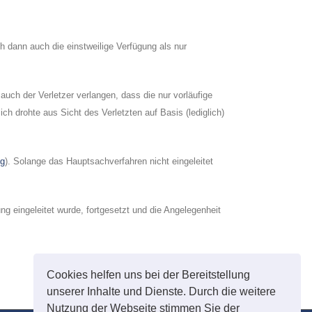
h dann auch die einstweilige Verfügung als nur
auch der Verletzer verlangen, dass die nur vorläufige
ch drohte aus Sicht des Verletzten auf Basis (lediglich)
ng
). Solange das Hauptsachverfahren nicht eingeleitet
 eingeleitet wurde, fortgesetzt und die Angelegenheit
Cookies helfen uns bei der Bereitstellung
unserer Inhalte und Dienste. Durch die weitere
Nutzung der Webseite stimmen Sie der